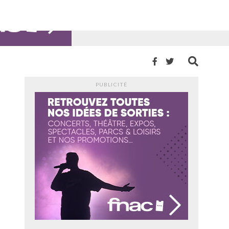
PUBLICITÉ