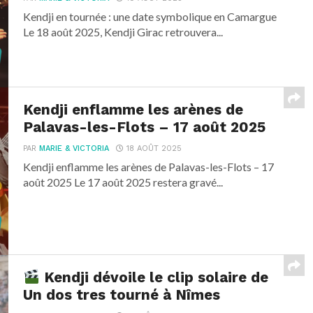
Kendji en tournée : une date symbolique en Camargue
Le 18 août 2025, Kendji Girac retrouvera...
Kendji enflamme les arènes de
Palavas-les-Flots – 17 août 2025
PAR
MARIE & VICTORIA
18 AOÛT 2025
Kendji enflamme les arènes de Palavas-les-Flots – 17
août 2025 Le 17 août 2025 restera gravé...
Kendji dévoile le clip solaire de
Un dos tres tourné à Nîmes