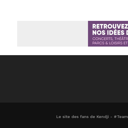
Le site des fans de Kendji - #Tea