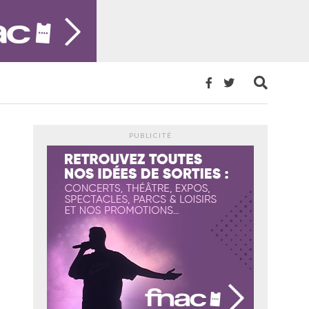
PUBLICITÉ