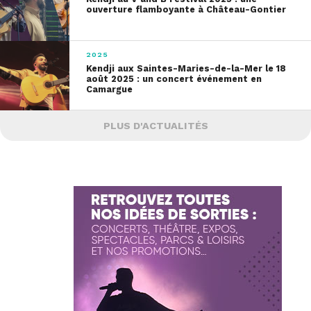
ouverture flamboyante à Château-Gontier
2025
Kendji aux Saintes-Maries-de-la-Mer le 18
août 2025 : un concert événement en
Camargue
PLUS D'ACTUALITÉS