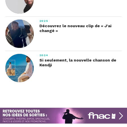
2025
Découvrez le nouveau clip de « J’ai
changé »
2024
Si seulement, la nouvelle chanson de
Kendji