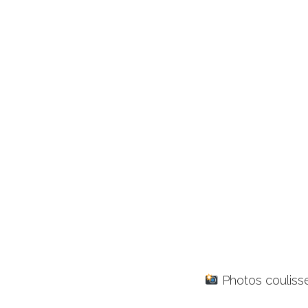
Photos coulisse