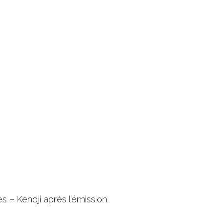
s – Kendji après l’émission