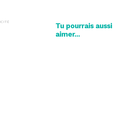
ICITÉ
Tu pourrais aussi
aimer...