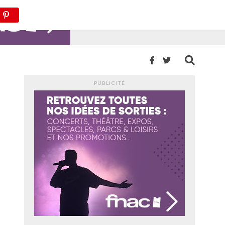
PUBLICITÉ