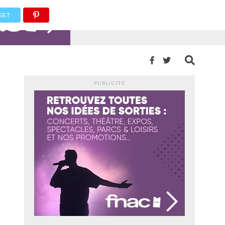
EET
PUBLICITÉ