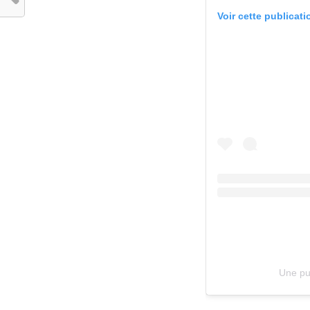
Voir cette publicat
Une pu