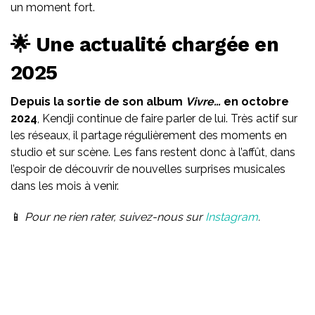
un moment fort.
🌟 Une actualité chargée en
2025
Depuis la sortie de son album
Vivre…
en octobre
2024
, Kendji continue de faire parler de lui. Très actif sur
les réseaux, il partage régulièrement des moments en
studio et sur scène. Les fans restent donc à l’affût, dans
l’espoir de découvrir de nouvelles surprises musicales
dans les mois à venir.
📱
Pour ne rien rater, suivez-nous sur
Instagram
.