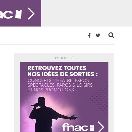
PUBLICITÉ