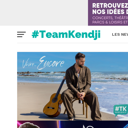
LES N