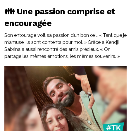
👪 Une passion comprise et
encouragée
Son entourage voit sa passion d’un bon œil. « Tant que je
m’amuse, ils sont contents pour moi. » Grâce à Kendji,
Sabrina a aussi rencontré des amis précieux. « On
partage les mêmes émotions, les mêmes souvenirs. »