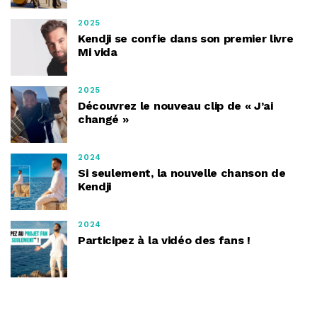
2025
Kendji se confie dans son premier livre
Mi vida
2025
Découvrez le nouveau clip de « J’ai
changé »
2024
Si seulement, la nouvelle chanson de
Kendji
2024
Participez à la vidéo des fans !