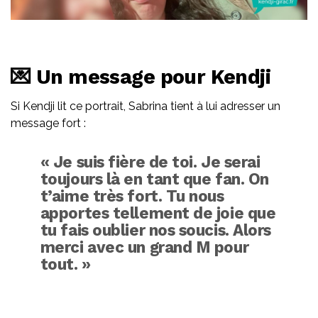
💌 Un message pour Kendji
Si Kendji lit ce portrait, Sabrina tient à lui adresser un
message fort :
« Je suis fière de toi. Je serai
toujours là en tant que fan. On
t’aime très fort. Tu nous
apportes tellement de joie que
tu fais oublier nos soucis. Alors
merci avec un grand M
pour
tout. »