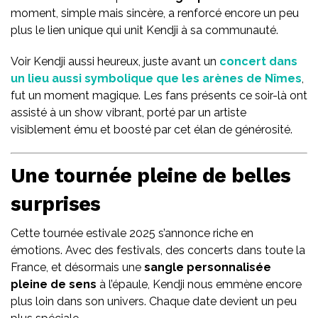
moment, simple mais sincère, a renforcé encore un peu
plus le lien unique qui unit Kendji à sa communauté.
Voir Kendji aussi heureux, juste avant un
concert dans
un lieu aussi symbolique que les arènes de Nîmes
,
fut un moment magique. Les fans présents ce soir-là ont
assisté à un show vibrant, porté par un artiste
visiblement ému et boosté par cet élan de générosité.
Une tournée pleine de belles
surprises
Cette tournée estivale 2025 s’annonce riche en
émotions. Avec des festivals, des concerts dans toute la
France, et désormais une
sangle personnalisée
pleine de sens
à l’épaule, Kendji nous emmène encore
plus loin dans son univers. Chaque date devient un peu