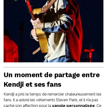
Un moment de partage entre
Kendji et ses fans
Kendji a pris le temps de remercier chaleureusement les
fans. Il a adoré les vêtements Eleven Paris, et il n’a pas
caché son affection pour la
sangle personnalisée
. Ce