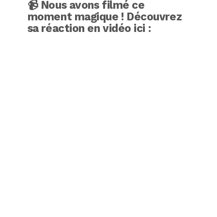
📹
Nous avons filmé ce
moment magique
! Découvrez
sa réaction en vidéo ici :