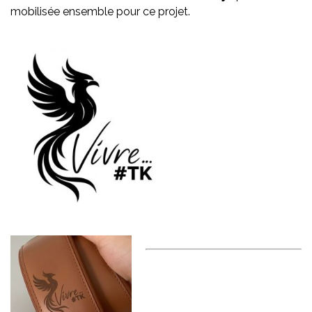
mobilisée ensemble pour ce projet.