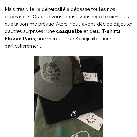
Mais très vite, la générosité a dépassé toutes nos
espérances. Grâce à vous, nous avons récolté bien plus
que la somme prévue. Alors, nous avons décidé d’ajouter
d’autres surprises : une
casquette
et deux
T-shirts
Eleven Paris
, une marque que Kendji affectionne
particulièrement.