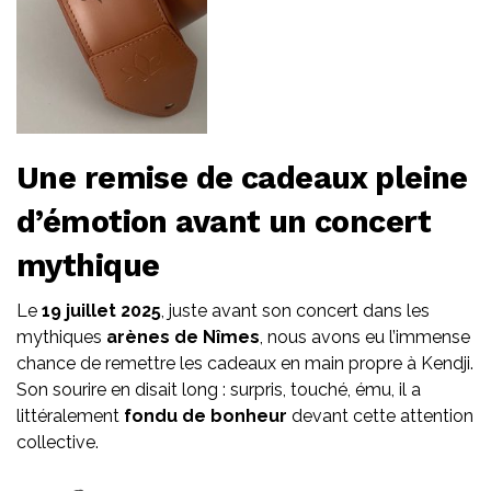
Une remise de cadeaux pleine
d’émotion avant un concert
mythique
Le
19 juillet 2025
, juste avant son concert dans les
mythiques
arènes de Nîmes
, nous avons eu l’immense
chance de remettre les cadeaux en main propre à Kendji.
Son sourire en disait long : surpris, touché, ému, il a
littéralement
fondu de bonheur
devant cette attention
collective.