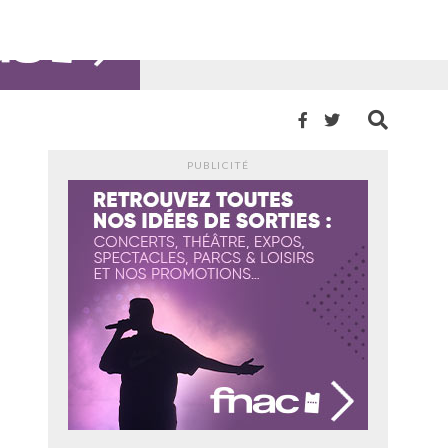
PUBLICITÉ