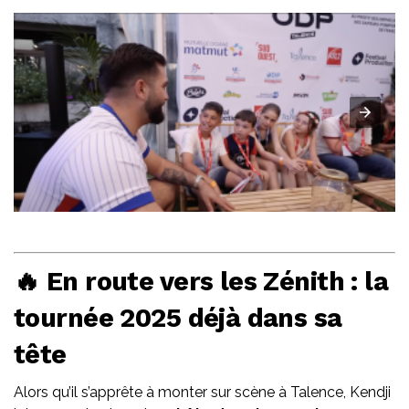
🔥 En route vers les Zénith : la
tournée 2025 déjà dans sa
tête
Alors qu’il s’apprête à monter sur scène à Talence, Kendji