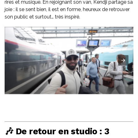
rires et musique. En rejoignant son van, Kendji partage sa
joie : il se sent bien, il est en forme, heureux de retrouver
son public et surtout… très inspiré.
🎶 De retour en studio : 3