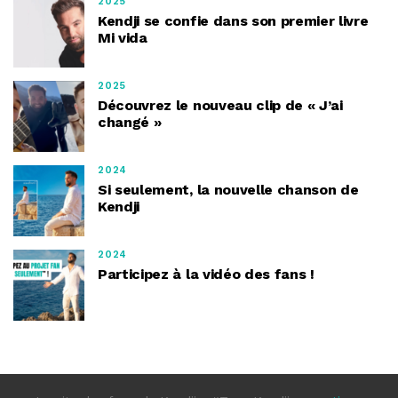
2025
Kendji se confie dans son premier livre
Mi vida
2025
Découvrez le nouveau clip de « J’ai
changé »
2024
Si seulement, la nouvelle chanson de
Kendji
2024
Participez à la vidéo des fans !