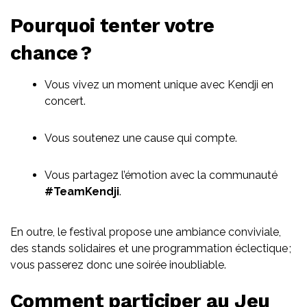
Pourquoi tenter votre
chance ?
Vous vivez un moment unique avec Kendji en
concert.
Vous soutenez une cause qui compte.
Vous partagez l’émotion avec la communauté
#TeamKendji
.
En outre, le festival propose une ambiance conviviale,
des stands solidaires et une programmation éclectique ;
vous passerez donc une soirée inoubliable.
Comment participer au
Jeu