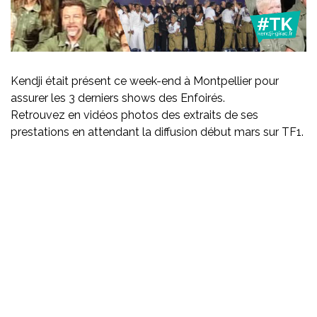
Kendji était présent ce week-end à Montpellier pour
assurer les 3 derniers shows des Enfoirés.
Retrouvez en vidéos photos des extraits de ses
prestations en attendant la diffusion début mars sur TF1.