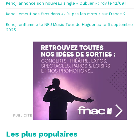
Kendji annonce son nouveau single « Oublier » : rdv le 12/09 !
Kendji émeut ses fans dans « J’ai pas les mots » sur France 2
Kendji enflamme le NRJ Music Tour de Haguenau le 6 septembre
2025
PUBLICITÉ
Les plus populaires