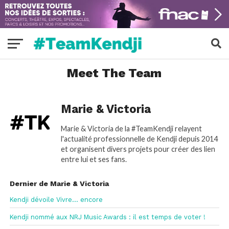
Meet The Team
Marie & Victoria
Marie & Victoria de la #TeamKendji relayent
l'actualité professionnelle de Kendji depuis 2014
et organisent divers projets pour créer des lien
entre lui et ses fans.
Dernier de Marie & Victoria
Kendji dévoile Vivre… encore
Kendji nommé aux NRJ Music Awards : il est temps de voter !