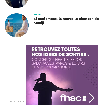
2024
Si seulement, la nouvelle chanson de
Kendji
PUBLICITÉ