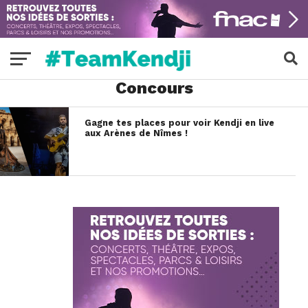
Concours
Gagne tes places pour voir Kendji en live
aux Arènes de Nîmes !