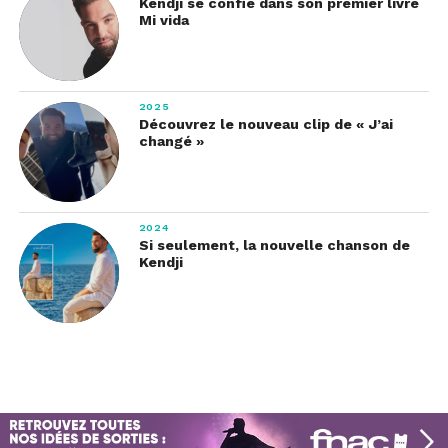
Kendji se confie dans son premier livre
Mi vida
2025
Découvrez le nouveau clip de « J’ai
changé »
2024
Si seulement, la nouvelle chanson de
Kendji