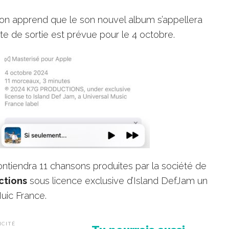
 on apprend que le son nouvel album s’appellera
te de sortie est prévue pour le 4 octobre.
ntiendra 11 chansons produites par la société de
ctions
sous licence exclusive d’Island DefJam un
Muic France.
ICITÉ